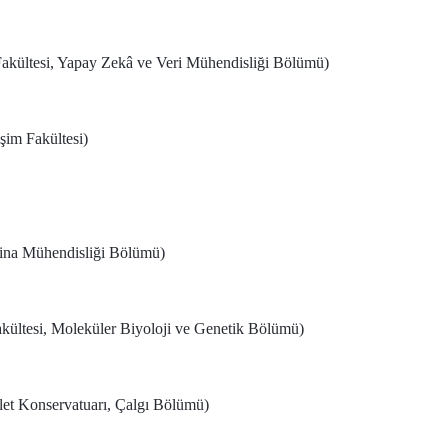
Fakültesi, Yapay Zekâ ve Veri Mühendisliği Bölümü)
şim Fakültesi)
ina Mühendisliği Bölümü)
kültesi, Moleküler Biyoloji ve Genetik Bölümü)
et Konservatuarı, Çalgı Bölümü)