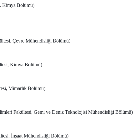
si, Kimya Bölümü)
ültesi, Çevre Mühendisliği Bölümü)
ltesi, Kimya Bölümü)
tesi, Mimarlık Bölümü):
ilimleri Fakültesi, Gemi ve Deniz Teknolojisi Mühendisliği Bölümü)
tesi, İnşaat Mühendisliği Bölümü)