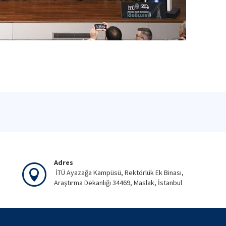
Adres
İTÜ Ayazağa Kampüsü, Rektörlük Ek Binası,
Araştırma Dekanlığı 34469, Maslak, İstanbul