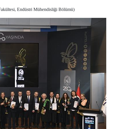
akültesi, Endüstri Mühendisliği Bölümü)