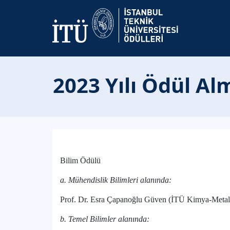
2023 Yılı Ödül A
Bilim Ödülü
a. Mühendislik Bilimleri alanında:
Prof. Dr. Esra Çapanoğlu Güven (İTÜ Kimya-Metalu
b. Temel Bilimler alanında: