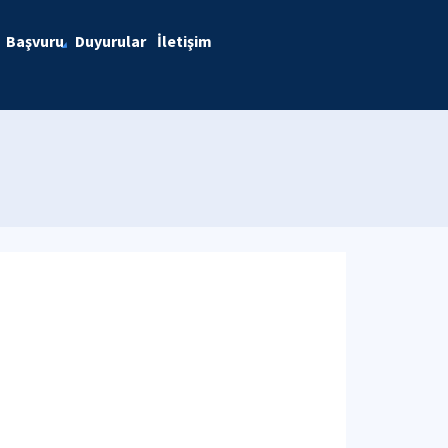
Başvuru
Duyurular
İletişim